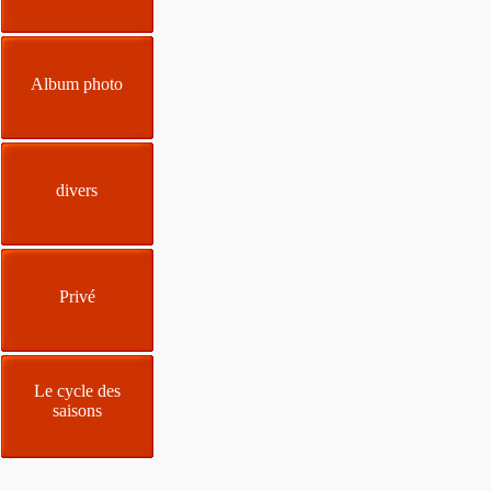
Album photo
divers
Privé
Le cycle des
saisons