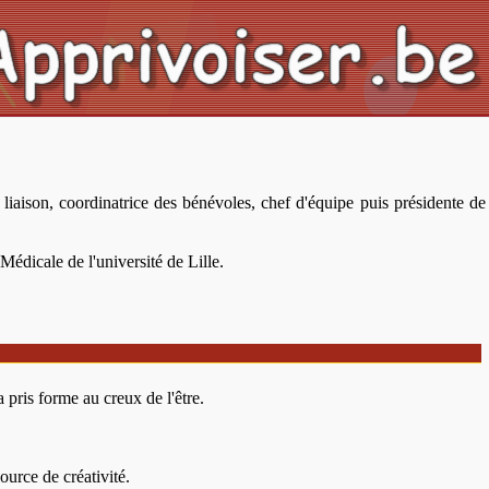
liaison, coordinatrice des bénévoles, chef d'équipe puis présidente de
Médicale de l'université de Lille.
a pris forme au creux de l'être.
urce de créativité.