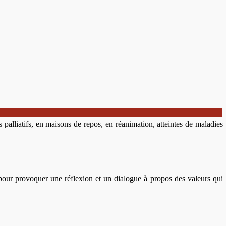
 palliatifs, en maisons de repos, en réanimation, atteintes de maladies
pour provoquer une réflexion et un dialogue à propos des valeurs qui