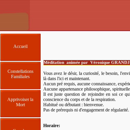
Accueil
Méditation animée par Véronique G
Constellations
Vous avez le désir, la curiosité, le besoin, l'envi
Familiales
là dans l'ici et maintenant.
Aucun pré requis, aucune connaissance, expérie
Aucune appartenance philosophique, spirituelle 
Il est juste question de rejoindre en soi ce qui
Apprivoiser la
conscience du corps et de la respiration.
Mort
Habitué ou débutant : bienvenue.
Pas de prérequis ni d'engagement de régularité.
Horaire: