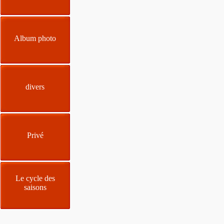
Album photo
divers
Privé
Le cycle des
saisons