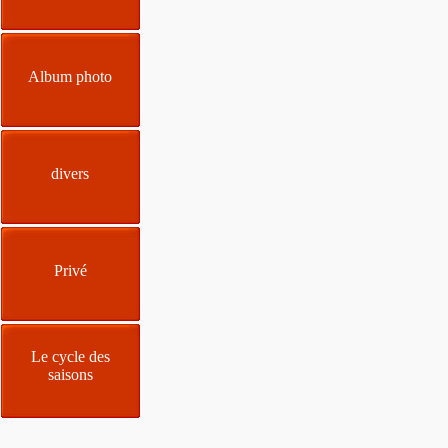
Album photo
divers
Privé
Le cycle des
saisons