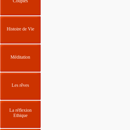
Couples
Histoire de Vie
Méditation
Les rêves
La réflexion
Ethique