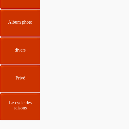
Album photo
divers
Privé
Le cycle des
saisons