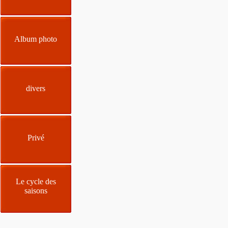
Album photo
divers
Privé
Le cycle des
saisons